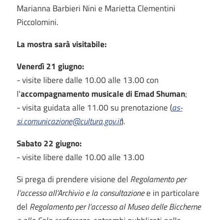
Marianna Barbieri Nini e Marietta Clementini
Piccolomini.
La mostra sarà visitabile:
Venerdì 21 giugno:
- visite libere dalle 10.00 alle 13.00 con
l'
accompagnamento musicale di Emad Shuman
;
- visita guidata alle 11.00 su prenotazione (
as-
si.comunicazione@cultura.gov.it
).
Sabato 22 giugno:
- visite libere dalle 10.00 alle 13.00
Si prega di prendere visione del
Regolamento per
l’accesso all’Archivio e la consultazione
e in particolare
del
Regolamento per l’accesso al Museo delle Biccherne