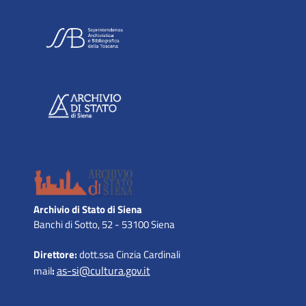
Archivio di Stato di Siena
Banchi di Sotto, 52 - 53100 Siena
Direttore:
dott.ssa Cinzia Cardinali
as-si@cultura.gov.it
mail
: