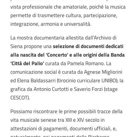
vista professionale che amatoriale, poiché la musica
permette di trasmettere cultura, partecipazione,
integrazione, armonia e universalità.
La mostra documentaria allestita dall'Archivio di
Siena propone una
selezione di documenti dedicati
alla nascita del ‘Concerto’ e alle origini della Banda
‘Città del Palio’
curata da Pamela Romano. La
comunicazione social è curata da Agnese Migliorini
ed Elena Baldassarri (tirocinio curriculare UNIBO); la
grafica da Antonio Curtotti e Saverio Forzi (stage
CESCOT).
Possiamo riscontrare le prime possibili tracce della
vita musicale senese tra XIII e XIV secolo in
attestazioni di pagamenti, documenti ufficiali, e,