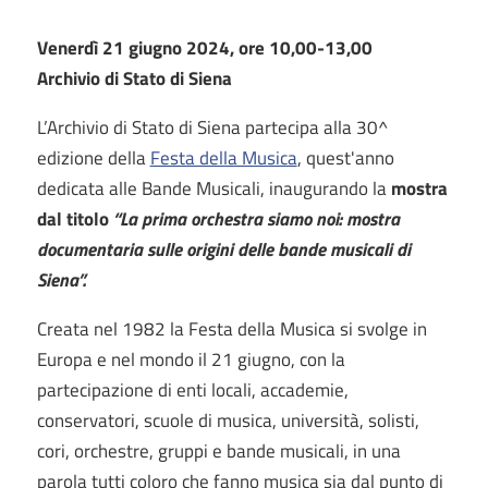
Venerdì 21 giugno 2024, ore 10,00-13,00
Archivio di Stato di Siena
L’Archivio di Stato di Siena partecipa alla 30^
edizione della
Festa della Musica
, quest'anno
dedicata alle Bande Musicali, inaugurando la
mostra
dal titolo
“La prima orchestra siamo noi: mostra
documentaria sulle origini delle bande musicali di
Siena”.
Creata nel 1982 la Festa della Musica si svolge in
Europa e nel mondo il 21 giugno, con la
partecipazione di enti locali, accademie,
conservatori, scuole di musica, università, solisti,
cori, orchestre, gruppi e bande musicali, in una
parola tutti coloro che fanno musica sia dal punto di