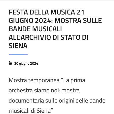
FESTA DELLA MUSICA 21
GIUGNO 2024: MOSTRA SULLE
BANDE MUSICALI
ALL’ARCHIVIO DI STATO DI
SIENA
20 giugno 2024
Mostra temporanea "La prima
orchestra siamo noi: mostra
documentaria sulle origini delle bande
musicali di Siena”