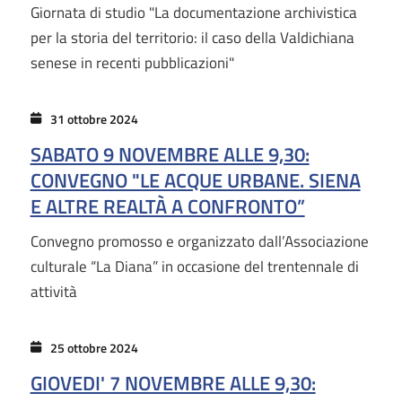
Giornata di studio "La documentazione archivistica
per la storia del territorio: il caso della Valdichiana
senese in recenti pubblicazioni"
31 ottobre 2024
SABATO 9 NOVEMBRE ALLE 9,30:
CONVEGNO "LE ACQUE URBANE. SIENA
E ALTRE REALTÀ A CONFRONTO”
Convegno promosso e organizzato dall’Associazione
culturale “La Diana” in occasione del trentennale di
attività
25 ottobre 2024
GIOVEDI' 7 NOVEMBRE ALLE 9,30: