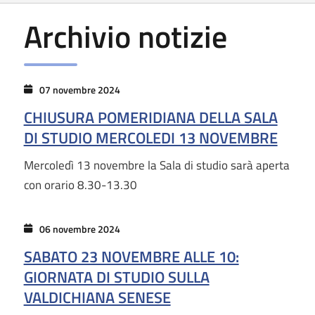
Archivio notizie
07 novembre 2024
CHIUSURA POMERIDIANA DELLA SALA
DI STUDIO MERCOLEDI 13 NOVEMBRE
Mercoledì 13 novembre la Sala di studio sarà aperta
con orario 8.30-13.30
06 novembre 2024
SABATO 23 NOVEMBRE ALLE 10:
GIORNATA DI STUDIO SULLA
VALDICHIANA SENESE