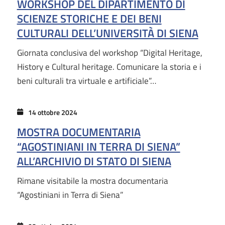
WORKSHOP DEL DIPARTIMENTO DI
SCIENZE STORICHE E DEI BENI
CULTURALI DELL’UNIVERSITÀ DI SIENA
Giornata conclusiva del workshop “Digital Heritage,
History e Cultural heritage. Comunicare la storia e i
beni culturali tra virtuale e artificiale”…
14 ottobre 2024
MOSTRA DOCUMENTARIA
“AGOSTINIANI IN TERRA DI SIENA”
ALL’ARCHIVIO DI STATO DI SIENA
Rimane visitabile la mostra documentaria
“Agostiniani in Terra di Siena”