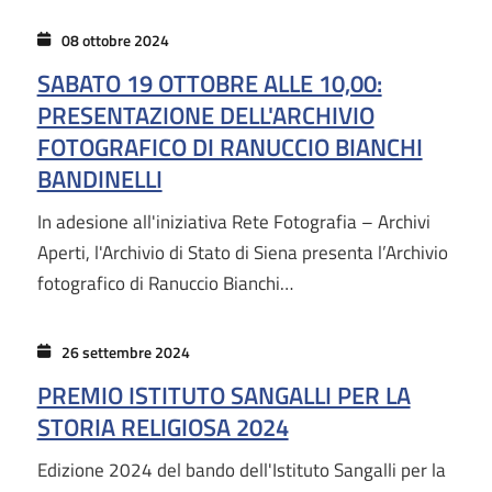
08 ottobre 2024
SABATO 19 OTTOBRE ALLE 10,00:
PRESENTAZIONE DELL'ARCHIVIO
FOTOGRAFICO DI RANUCCIO BIANCHI
BANDINELLI
In adesione all'iniziativa Rete Fotografia – Archivi
Aperti, l'Archivio di Stato di Siena presenta l’Archivio
fotografico di Ranuccio Bianchi…
26 settembre 2024
PREMIO ISTITUTO SANGALLI PER LA
STORIA RELIGIOSA 2024
Edizione 2024 del bando dell'Istituto Sangalli per la