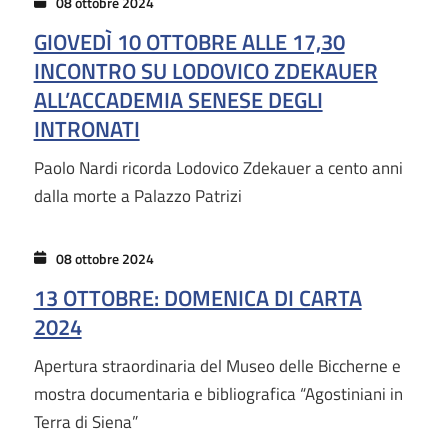
08 ottobre 2024
GIOVEDÌ 10 OTTOBRE ALLE 17,30
INCONTRO SU LODOVICO ZDEKAUER
ALL’ACCADEMIA SENESE DEGLI
INTRONATI
Paolo Nardi ricorda Lodovico Zdekauer a cento anni
dalla morte a Palazzo Patrizi
08 ottobre 2024
13 OTTOBRE: DOMENICA DI CARTA
2024
Apertura straordinaria del Museo delle Biccherne e
mostra documentaria e bibliografica “Agostiniani in
Terra di Siena”