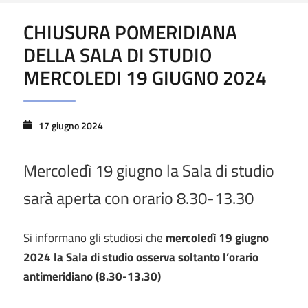
CHIUSURA POMERIDIANA
DELLA SALA DI STUDIO
MERCOLEDI 19 GIUGNO 2024
17 giugno 2024
Mercoledì 19 giugno la Sala di studio
sarà aperta con orario 8.30-13.30
Si informano gli studiosi che
mercoledì 19 giugno
2024 la Sala di studio osserva soltanto l’orario
antimeridiano (8.30-13.30)